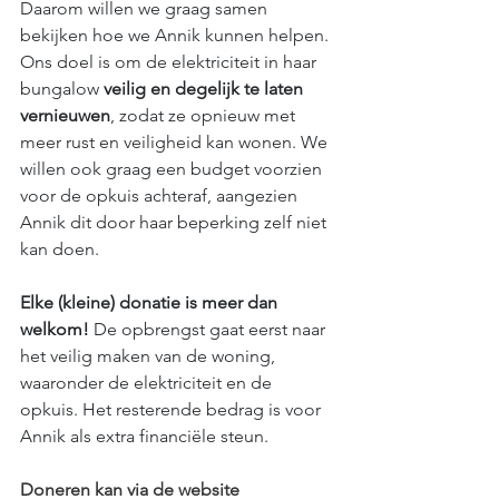
Daarom willen we graag samen 
bekijken hoe we Annik kunnen helpen. 
Ons doel is om de elektriciteit in haar 
bungalow 
veilig en degelijk te laten 
vernieuwen
, zodat ze opnieuw met 
meer rust en veiligheid kan wonen. We 
willen ook graag een budget voorzien 
voor de opkuis achteraf, aangezien 
Annik dit door haar beperking zelf niet 
kan doen.
Elke (kleine) donatie is meer dan 
welkom! 
De opbrengst gaat eerst naar 
het veilig maken van de woning, 
waaronder de elektriciteit en de 
opkuis. Het resterende bedrag is voor 
Annik als extra financiële steun.
Doneren kan via de website 