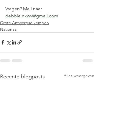
Vragen? Mail naar 
debbie.nkwv@gmail.com
Grote Antwerpse kempen
Nationaal
Alles weergeven
Recente blogposts