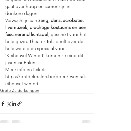
gaat over hoop en samenzijn in 
donkere dagen.
Verwacht je aan 
zang, dans, acrobatie, 
livemuziek, prachtige kostuums en een 
fascinerend lichtspel
, geschikt voor het 
hele gezin. Theater Tol speelt over de 
hele wereld en speciaal voor 
‘Keiheuvel Wintert’ komen ze eind dit 
jaar naar Balen.
Meer info en tickets 
https://ontdekbalen.be/doen/events/k
eiheuvel-wintert
Grote Zuiderkempen