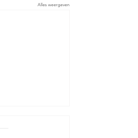
Alles weergeven