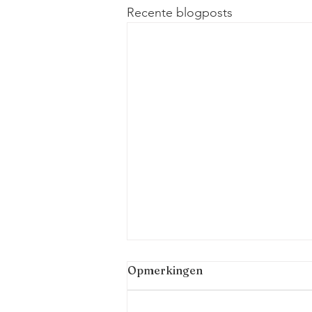
Recente blogposts
Opmerkingen