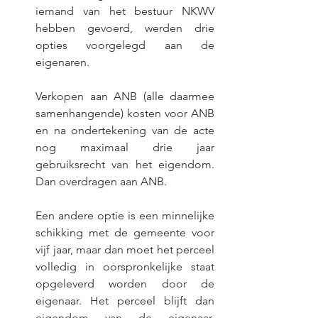
iemand van het bestuur NKWV 
hebben gevoerd, werden drie 
opties voorgelegd aan de 
eigenaren. 
Verkopen aan ANB (alle daarmee 
samenhangende) kosten voor ANB 
en na ondertekening van de acte 
nog maximaal drie jaar 
gebruiksrecht van het eigendom. 
Dan overdragen aan ANB. 
Een andere optie is een minnelijke 
schikking met de gemeente voor 
vijf jaar, maar dan moet het perceel 
volledig in oorspronkelijke staat 
opgeleverd worden door de 
eigenaar. Het perceel blijft dan 
eigendom van de eigenaar. 