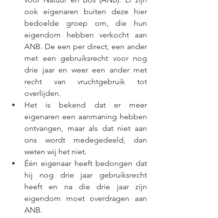
ook eigenaren buiten deze hier 
bedoelde groep om, die hun 
eigendom hebben verkocht aan 
ANB. De een per direct, een ander 
met een gebruiksrecht voor nog 
drie jaar en weer een ander met 
recht van vruchtgebruik tot 
overlijden.
Het is bekend dat er meer 
eigenaren een aanmaning hebben 
ontvangen, maar als dat niet aan 
ons wordt medegedeeld, dan 
weten wij het niet.
Één eigenaar heeft bedongen dat 
hij nog drie jaar gebruiksrecht 
heeft en na die drie jaar zijn 
eigendom moet overdragen aan 
ANB. 