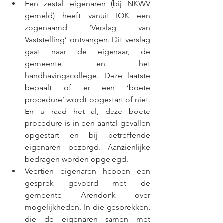
Een zestal eigenaren (bij NKWV 
gemeld) heeft vanuit IOK een 
zogenaamd ‘Verslag van 
Vaststelling’ ontvangen. Dit verslag 
gaat naar de eigenaar, de 
gemeente en het 
handhavingscollege. Deze laatste 
bepaalt of er een ‘boete 
procedure’ wordt opgestart of niet. 
En u raad het al, deze boete 
procedure is in een aantal gevallen 
opgestart en bij betreffende 
eigenaren bezorgd. Aanzienlijke 
bedragen worden opgelegd.
Veertien eigenaren hebben een 
gesprek gevoerd met de 
gemeente Arendonk over 
mogelijkheden. In die gesprekken, 
die de eigenaren samen met 