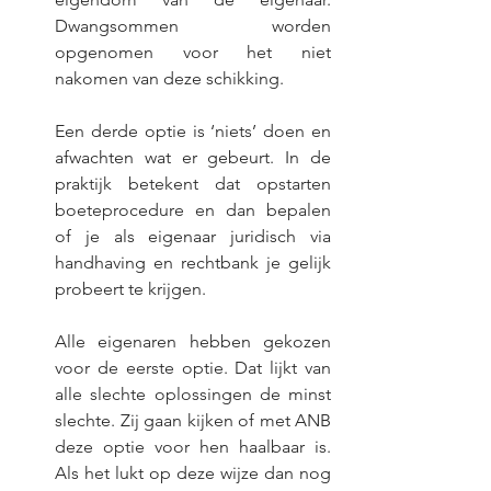
Dwangsommen worden 
opgenomen voor het niet 
nakomen van deze schikking.
Een derde optie is ‘niets’ doen en 
afwachten wat er gebeurt. In de 
praktijk betekent dat opstarten 
boeteprocedure en dan bepalen 
of je als eigenaar juridisch via 
handhaving en rechtbank je gelijk 
probeert te krijgen. 
Alle eigenaren hebben gekozen 
voor de eerste optie. Dat lijkt van 
alle slechte oplossingen de minst 
slechte. Zij gaan kijken of met ANB 
deze optie voor hen haalbaar is. 
Als het lukt op deze wijze dan nog 