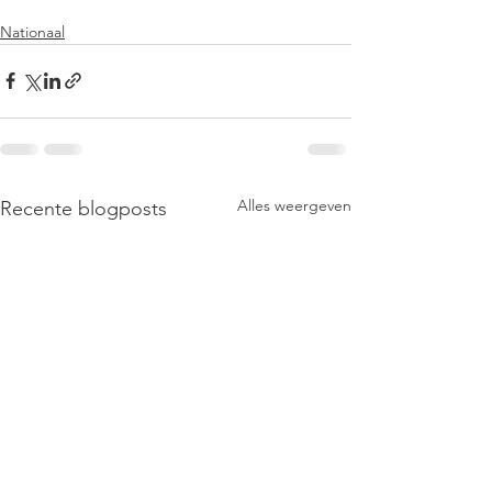
Nationaal
Alles weergeven
Recente blogposts