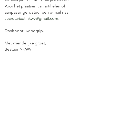
Voor het plaatsen van artikelen of 
aanpassingen, stuur een e-mail naar 
secretariaat.nkwv@gmail.com
.
Dank voor uw begrip.
Met vriendelijke groet,
Bestuur NKWV