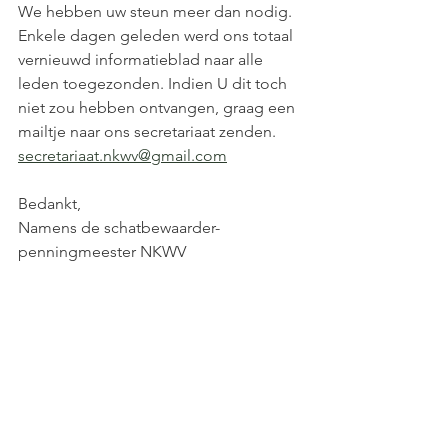
We hebben uw steun meer dan nodig. 
Enkele dagen geleden werd ons totaal 
vernieuwd informatieblad naar alle 
leden toegezonden. Indien U dit toch 
niet zou hebben ontvangen, graag een 
mailtje naar ons secretariaat zenden.
secretariaat.nkwv@gmail.com
Bedankt,
Namens de schatbewaarder-
penningmeester NKWV