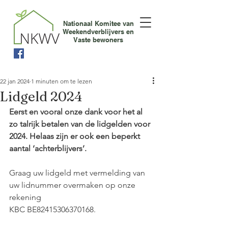
Nationaal Komitee van
Weekendverblijvers en
Vaste bewoners
22 jan 2024
1 minuten om te lezen
Lidgeld 2024
Eerst en vooral onze dank voor het al 
zo talrijk betalen van de lidgelden voor 
2024. Helaas zijn er ook een beperkt 
aantal ‘achterblijvers’.
Graag uw lidgeld met vermelding van 
uw lidnummer overmaken op onze 
rekening
KBC BE82415306370168. 