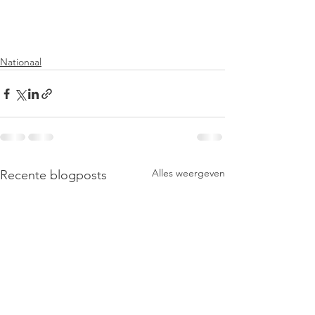
Nationaal
Alles weergeven
Recente blogposts