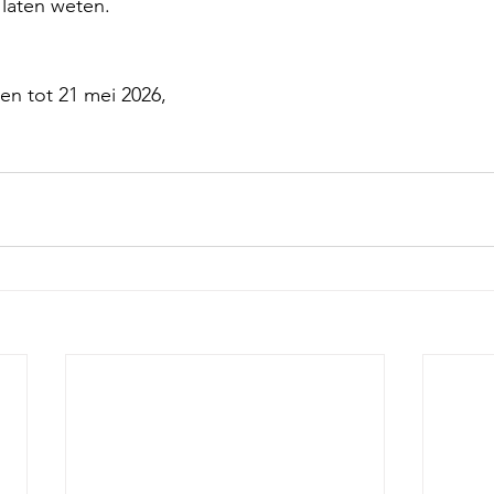
 laten weten.
 en tot 21 mei 2026,