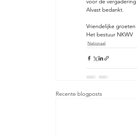
voor de vergadering
Alvast bedankt.
Vriendelijke groeten
Het bestuur NKWV
Nationaal
Recente blogposts