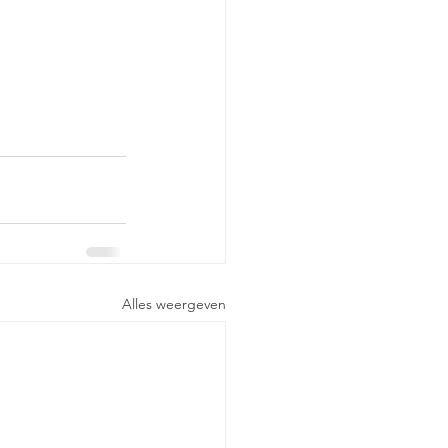
Alles weergeven