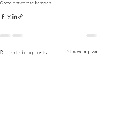
Grote Antwerpse kempen
Alles weergeven
Recente blogposts