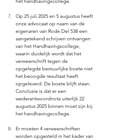
het handhavingscollege. 
Op 25 juli 2025 en 5 augustus heeft 
onze advocaat op naam van de 
eigenaren van Rode Del 538 een 
aangetekend schrijven ontvangen 
van het Handhavingscollege, 
waarin duidelijk wordt dat het 
verweerschrift tegen de 
opgelegde bestuurlijke boete niet 
het beoogde resultaat heeft 
opgeleverd. De boete blijft staan. 
Conclusie is dat er een 
wederantwoordnota uiterlijk 22 
augustus 2025 binnen moet zijn bij 
het handhavingscollege. 
Er moeten 4 verweerschriften 
worden opgesteld in het kader van 