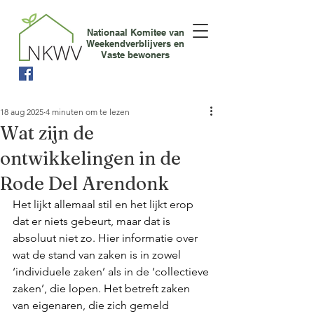
Nationaal Komitee van
Weekendverblijvers en
Vaste bewoners
18 aug 2025
4 minuten om te lezen
Wat zijn de
ontwikkelingen in de
Rode Del Arendonk
Het lijkt allemaal stil en het lijkt erop 
dat er niets gebeurt, maar dat is 
absoluut niet zo. Hier informatie over 
wat de stand van zaken is in zowel 
‘individuele zaken’ als in de ‘collectieve 
zaken’, die lopen. Het betreft zaken 
van eigenaren, die zich gemeld 