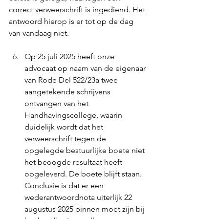
correct verweerschrift is ingediend. Het 
antwoord hierop is er tot op de dag 
van vandaag niet.
Op 25 juli 2025 heeft onze 
advocaat op naam van de eigenaar 
van Rode Del 522/23a twee 
aangetekende schrijvens 
ontvangen van het 
Handhavingscollege, waarin 
duidelijk wordt dat het 
verweerschrift tegen de 
opgelegde bestuurlijke boete niet 
het beoogde resultaat heeft 
opgeleverd. De boete blijft staan. 
Conclusie is dat er een 
wederantwoordnota uiterlijk 22 
augustus 2025 binnen moet zijn bij 