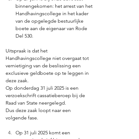
binnengekomen: het arrest van het 
Handhavingscollege in het kader 
van de opgelegde bestuurlijke 
boete aan de eigenaar van Rode 
Del 530.
Uitspraak is dat het 
Handhavingscollege niet overgaat tot 
vernietiging van de beslissing een 
exclusieve geldboete op te leggen in 
deze zaak.
Op donderdag 31 juli 2025 is een 
verzoekschrift cassatieberoep bij de 
Raad van State neergelegd.
Dus deze zaak loopt naar een 
volgende fase.
Op 31 juli 2025 komt een 