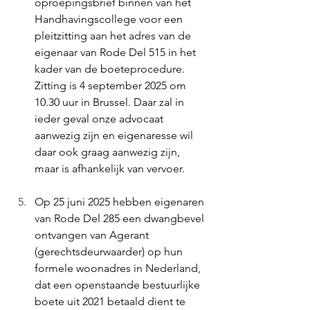
oproepingsbrief binnen van het 
Handhavingscollege voor een 
pleitzitting aan het adres van de 
eigenaar van Rode Del 515 in het 
kader van de boeteprocedure. 
Zitting is 4 september 2025 om 
10.30 uur in Brussel. Daar zal in 
ieder geval onze advocaat 
aanwezig zijn en eigenaresse wil 
daar ook graag aanwezig zijn, 
maar is afhankelijk van vervoer.
Op 25 juni 2025 hebben eigenaren 
van Rode Del 285 een dwangbevel 
ontvangen van Agerant 
(gerechtsdeurwaarder) op hun 
formele woonadres in Nederland, 
dat een openstaande bestuurlijke 
boete uit 2021 betaald dient te 