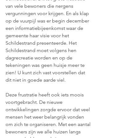
van vele bewoners die nergens 
vergunningen voor krijgen. En als klap 
op de vuurpijl was er begin december 
een informatiebijeenkomst waar de 
gemeente haar visie voor het 
Schildestrand presenteerde. Het 
Schildestrand moet volgens hen 
dagrecreatie worden en op de 
tekeningen was geen huisje meer te 
zien! U kunt zich vast voorstellen dat 
dit niet in goede aarde viel.
Deze frustratie heeft ook iets moois 
voortgebracht. De nieuwe 
ontwikkelingen zorgde ervoor dat veel 
mensen het weer belangrijk vonden 
om zich te organiseren. Met een aantal 
bewoners zijn we alle huizen langs 