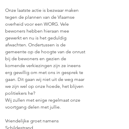
Onze laatste actie is bezwaar maken 
tegen de plannen van de Vlaamse 
overheid voor een WORG. Vele 
bewoners hebben hieraan mee 
gewerkt en nu is het geduldig 
afwachten. Ondertussen is de 
gemeente op de hoogte van de onrust 
bij de bewoners en gezien de 
komende verkiezingen zijn ze ineens 
erg gewillig om met ons in gesprek te 
gaan. Dit gaan wij niet uit de weg maar 
we zijn wel op onze hoede, het blijven 
politiekers he?
Wij zullen met enige regelmaat onze 
voortgang delen met jullie.
Vriendelijke groet namens 
Schildestrand,