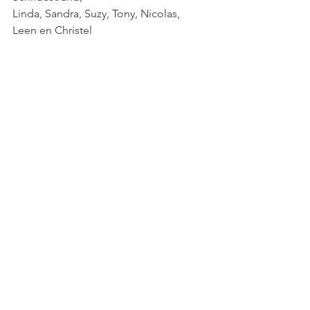
Linda, Sandra, Suzy, Tony, Nicolas, 
Leen en Christel