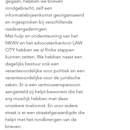
gegaan, hebben we brieven 
rondgebracht, zelf een 
informatiebijeenkomst georganiseerd 
en ingesproken bij verschillende 
raadsvergaderingen.
Met hulp en ondersteuning van het 
NKWV en het advocatenkantoor LAW 
CITY hebben we al flinke stappen 
kunnen zetten. We hebben naast een 
dagelijks bestuur ook een 
verantwoordelijke voor politiek en een 
verantwoordelijke voor de juridische 
zaken. Er is een vertrouwenspersoon 
aangesteld zij helpt bewoners die het 
erg moeilijk hebben met deze 
onzekere toekomst. En voor iedere 
straat is er een straatafgevaardigde die 
helpt met het rondbrengen van de 
brieven.